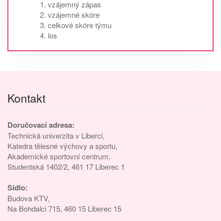
vzájemný zápas
vzájemné skóre
celkové skóre týmu
los
Kontakt
Doručovací adresa:
Technická univerzita v Liberci,
Katedra tělesné výchovy a sportu,
Akademické sportovní centrum,
Studentská 1402/2, 461 17 Liberec 1
Sídlo:
Budova KTV,
Na Bohdalci 715, 460 15 Liberec 15