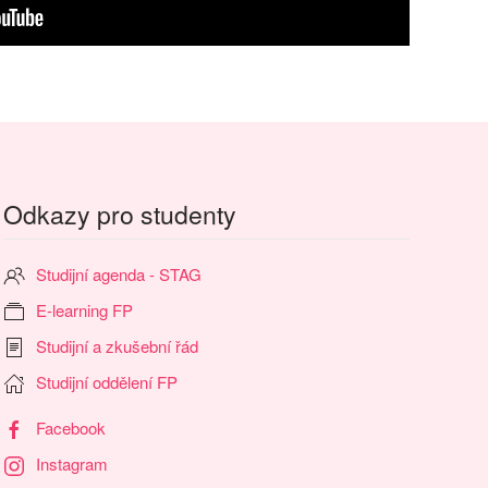
Odkazy pro studenty
Studijní agenda - STAG
E-learning FP
Studijní a zkušební řád
Studijní oddělení FP
Facebook
Instagram