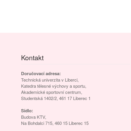
Kontakt
Doručovací adresa:
Technická univerzita v Liberci,
Katedra tělesné výchovy a sportu,
Akademické sportovní centrum,
Studentská 1402/2, 461 17 Liberec 1
Sídlo:
Budova KTV,
Na Bohdalci 715, 460 15 Liberec 15