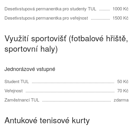
Desetivstupová permanentka pro studenty TUL
1000 Kč
Desetivstupová permanentka pro veřejnost
1500 Kč
Využití sportovišť (fotbalové hřiště,
sportovní haly)
Jednorázové vstupné
Student TUL
50 Kč
Veřejnost
70 Kč
Zaměstnanci TUL
zdarma
Antukové tenisové kurty