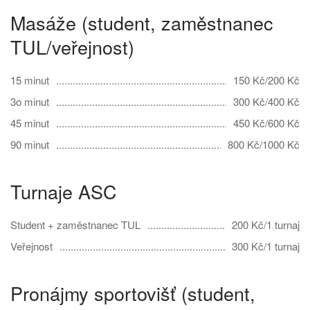
Masáže (student, zaměstnanec
TUL/veřejnost)
15 minut
150 Kč/200 Kč
3o minut
300 Kč/400 Kč
45 minut
450 Kč/600 Kč
90 minut
800 Kč/1000 Kč
Turnaje ASC
Student + zaměstnanec TUL
200 Kč/1 turnaj
Veřejnost
300 Kč/1 turnaj
Pronájmy sportovišť (student,