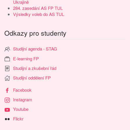
Ukrajině
284. zasedání AS FP TUL
Výsledky voleb do AS TUL
Odkazy pro studenty
Studijní agenda - STAG
E-learning FP
Studijní a zkušební řád
Studijní oddělení FP
Facebook
Instagram
Youtube
Flickr