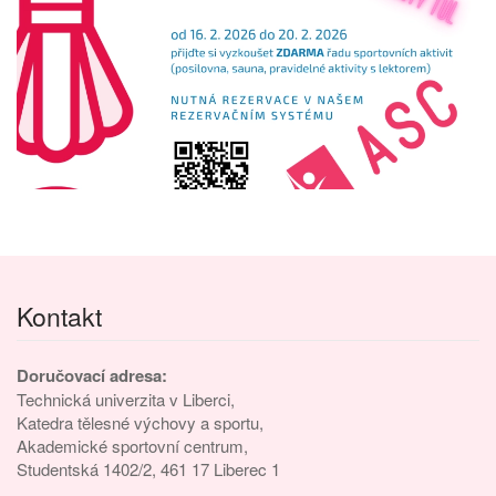
Kontakt
Doručovací adresa:
Technická univerzita v Liberci,
Katedra tělesné výchovy a sportu,
Akademické sportovní centrum,
Studentská 1402/2, 461 17 Liberec 1