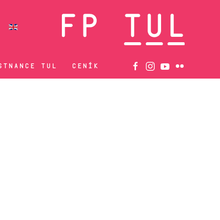
STNANCE TUL
CENÍK