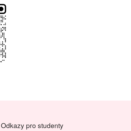
Odkazy pro studenty