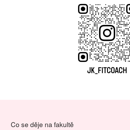
Co se děje na fakultě